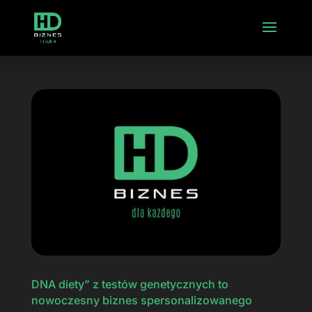
DNA diety” z testów genetycznych to
nowoczesny biznes spersonalizowanego