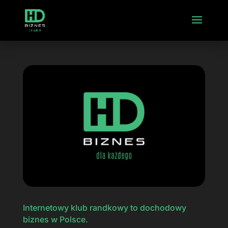
Internetowy klub randkowy to dochodowy
biznes w Polsce.