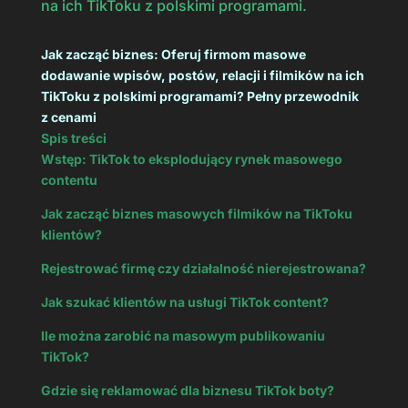
na ich TikToku z polskimi programami.
Jak zacząć biznes: Oferuj firmom masowe
dodawanie wpisów, postów, relacji i filmików na ich
TikToku z polskimi programami? Pełny przewodnik
z cenami
Spis treści
Wstęp: TikTok to eksplodujący rynek masowego
contentu
Jak zacząć biznes masowych filmików na TikToku
klientów?
Rejestrować firmę czy działalność nierejestrowana?
Jak szukać klientów na usługi TikTok content?
Ile można zarobić na masowym publikowaniu
TikTok?
Gdzie się reklamować dla biznesu TikTok boty?