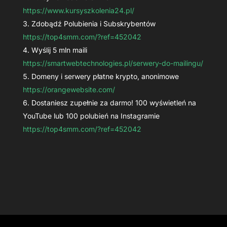
https://www.kursyszkolenia24.pl/
Zdobądź Polubienia i Subskrybentów
https://top4smm.com/?ref=452042
Wyślij 5 mln maili
https://smartwebtechnologies.pl/serwery-do-mailingu/
Domeny i serwery płatne krypto, anonimowe
https://orangewebsite.com/
Dostaniesz zupełnie za darmo! 100 wyświetleń na
YouTube lub 100 polubień na Instagramie
https://top4smm.com/?ref=452042