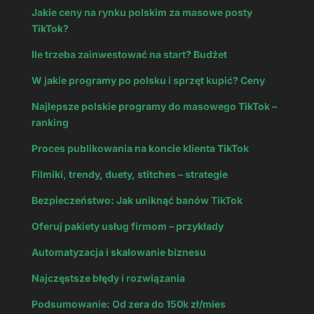
Jakie ceny na rynku polskim za masowe posty
TikTok?
Ile trzeba zainwestować na start? Budżet
W jakie programy po polsku i sprzęt kupić? Ceny
Najlepsze polskie programy do masowego TikTok –
ranking
Proces publikowania na koncie klienta TikTok
Filmiki, trendy, duety, stitches – strategie
Bezpieczeństwo: Jak uniknąć banów TikTok
Oferuj pakiety usług firmom – przykłady
Automatyzacja i skalowanie biznesu
Najczęstsze błędy i rozwiązania
Podsumowanie: Od zera do 150k zł/mies