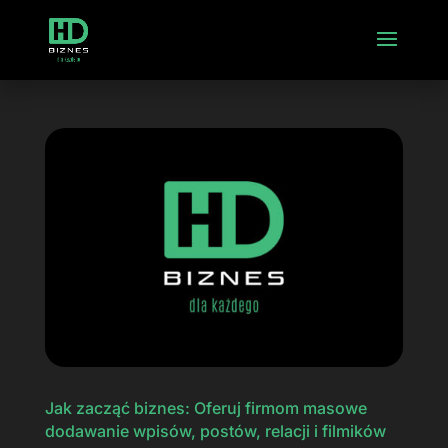
Jak zacząć biznes: Oferuj firmom masowe
dodawanie wpisów, postów, relacji i filmików