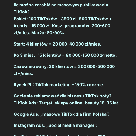
Ile można zarobić na masowym publikowaniu
TikTok?
Pakiet: 100 TikToków – 3500 zł, 500 TikToków +
trendy – 15 000 zł. Koszt programów: 200-600
zł/mies. Marża: 80-90%.
Start: 4 klientów = 20 000-40 000 zł/mies.
Po 3 mies.: 15 klientów = 80 000-150 000 zł netto.
Zaawansowany: 30 klientów = 300 000-500 000
zł+/mies.
Rynek PL: TikTok marketing +150% rocznie.
Gdzie się reklamować dla biznesu TikTok boty?
TikTok Ads: Target: sklepy online, beauty 18-35 lat.
Google Ads: „masowe TikTok dla firm Polska”.
Instagram Ads: „Social media manager”.