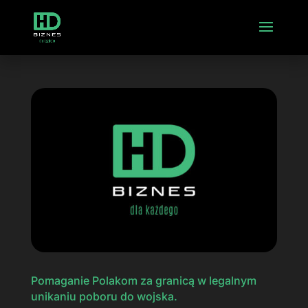
Pomaganie Polakom za granicą w legalnym
unikaniu poboru do wojska.