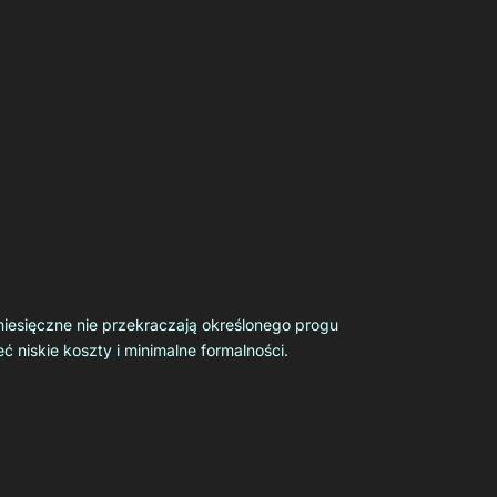
miesięczne nie przekraczają określonego progu
 niskie koszty i minimalne formalności.