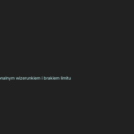
onalnym wizerunkiem i brakiem limitu