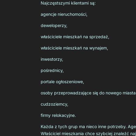
Najczęstszymi klientami są:
agencje nieruchomości,
deweloperzy,
właściciele mieszkań na sprzedaż,
właściciele mieszkań na wynajem,
inwestorzy,
pośrednicy,
portale ogłoszeniowe,
osoby przeprowadzające się do nowego miasta
cudzoziemcy,
firmy relokacyjne.
Każda z tych grup ma nieco inne potrzeby. Age
Właściciel mieszkania chce szybciej znaleźć n