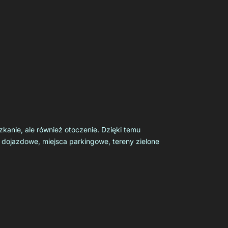
kanie, ale również otoczenie. Dzięki temu
gi dojazdowe, miejsca parkingowe, tereny zielone