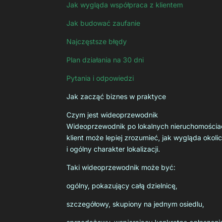
Jak wygląda współpraca z klientem
Jak budować zaufanie
Najczęstsze błędy
Plan działania na 30 dni
Pytania i odpowiedzi
Jak zacząć biznes w praktyce
Czym jest wideoprzewodnik
Wideoprzewodnik po lokalnych nieruchomościach
klient może lepiej zrozumieć, jak wygląda okoli
i ogólny charakter lokalizacji.
Taki wideoprzewodnik może być:
ogólny, pokazujący całą dzielnicę,
szczegółowy, skupiony na jednym osiedlu,