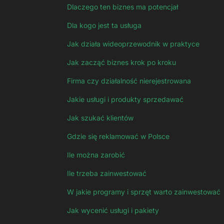
Dlaczego ten biznes ma potencjał
Dla kogo jest ta usługa
Jak działa wideoprzewodnik w praktyce
Jak zacząć biznes krok po kroku
Firma czy działalność nierejestrowana
Jakie usługi i produkty sprzedawać
Jak szukać klientów
Gdzie się reklamować w Polsce
Ile można zarobić
Ile trzeba zainwestować
W jakie programy i sprzęt warto zainwestować
Jak wycenić usługi i pakiety