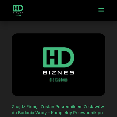
Znajdź Firmę i Zostań Pośrednikiem Zestawów
do Badania Wody – Kompletny Przewodnik po