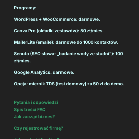
Programy:
WordPress + WooCommerce: darmowe.
Canva Pro (okładki zestawów): 50 zł/mies.
MailerLite (emaile): darmowe do 1000 kontaktów.
Senuto (SEO słowa: „badanie wody ze studni”): 100
zł/mies.
Google Analytics: darmowe.
Opcja: miernik TDS (test domowy) za 50 zł do demo.
Pytania i odpowiedzi
Spis treści FAQ
Jak zacząć biznes?
Czy rejestrować firmę?