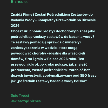
Biznesie.
Znajdź Firmę i Zostań Pośrednikiem Zestawów do
Badania Wody – Kompletny Przewodnik po Biznesie
2026
Chcesz uruchomić prosty i dochodowy biznes jako
pośrednik sprzedaży zestawów do badania wody?
Te zestawy pomagają sprawdzić minerały i
zanieczyszczenia w wodzie, które mogą
powodować choroby – idealne dla właścicieli
domów, firm i gmin w Polsce 2026 roku. Ten
przewodnik krok po kroku pokaże, jak znaleźć
producenta, zostać pośrednikiem i zarabiać bez
dużych inwestycji, zoptymalizowany pod SEO frazy
jak „pośrednik zestawy badanie wody Polska”.
Spis Treści
Jak zacząć biznes