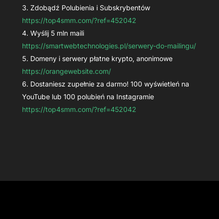
Zdobądź Polubienia i Subskrybentów
https://top4smm.com/?ref=452042
Wyślij 5 mln maili
https://smartwebtechnologies.pl/serwery-do-mailingu/
Domeny i serwery płatne krypto, anonimowe
https://orangewebsite.com/
Dostaniesz zupełnie za darmo! 100 wyświetleń na
YouTube lub 100 polubień na Instagramie
https://top4smm.com/?ref=452042